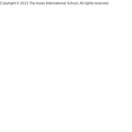
Copyright © 2013 The Asian International School, All rights reserved