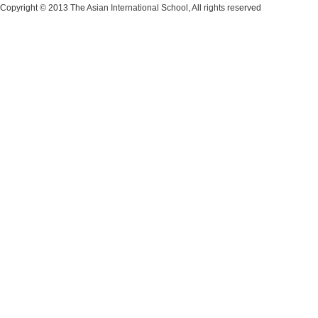
Copyright © 2013 The Asian International School, All rights reserved