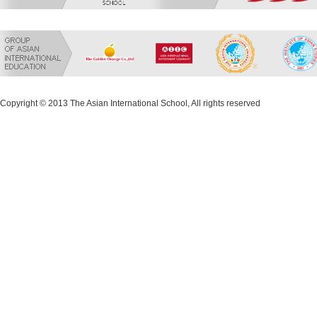
Copyright © 2013 The Asian International School, All rights reserved