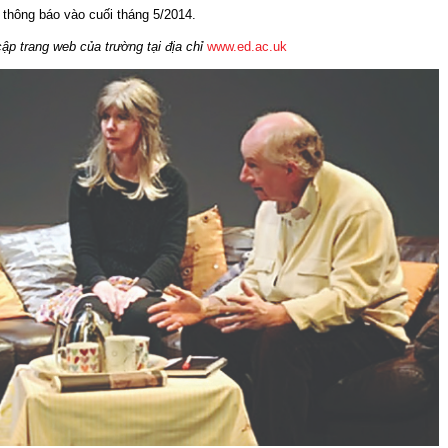
thông báo vào cuối tháng 5/2014.
cập trang web của trường tại địa chỉ
www.ed.ac.uk