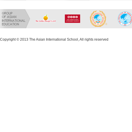
Copyright © 2013 The Asian International School, All rights reserved