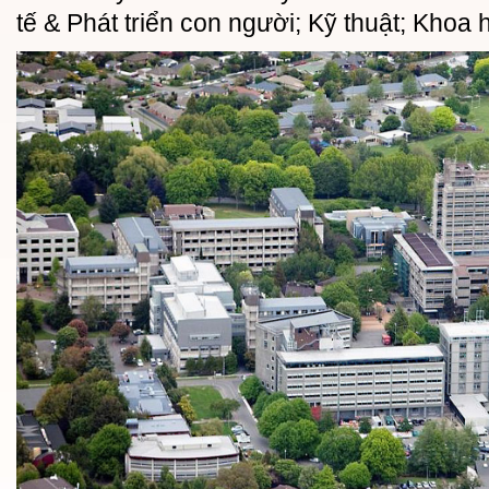
tế & Phát triển con người; Kỹ thuật; Khoa 