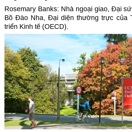
Rosemary Banks: Nhà ngoại giao, Đại sứ
Bồ Đào Nha, Đại diện thường trực của 
triển Kinh tế (OECD).