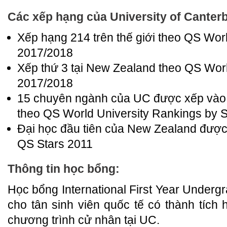
Các xếp hạng của University of Canter
Xếp hạng 214 trên thế giới theo QS Wor
2017/2018
Xếp thứ 3 tại New Zealand theo QS Wor
2017/2018
15 chuyên ngành của UC được xếp vào t
theo QS World University Rankings by 
Đại học đầu tiên của New Zealand được
QS Stars 2011
Thông tin học bổng:
Học bổng International First Year Underg
cho tân sinh viên quốc tế có thành tích 
chương trình cử nhân tại UC.