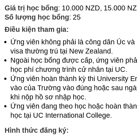
Giá trị học bổng
: 10.000 NZD, 15.000 N
Số lượng học bổng
: 25
Điều kiện tham gia:
Ứng viên không phải là công dân Úc v
visa thường trú tại New Zealand.
Ngoài học bổng được cấp, ứng viên phải
học phí chương trình cử nhân tại UC.
Ứng viên hoàn thành kỳ thi University E
vào của Trường vào đúng hoặc sau ngà
khi nộp hồ sơ nhập học.
Ứng viên đang theo học hoặc hoàn thành
học tại UC International College.
Hình thức đăng ký: