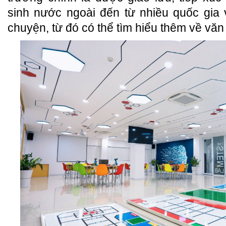
sinh nước ngoài đến từ nhiều quốc gia 
chuyện, từ đó có thể tìm hiểu thêm về vă