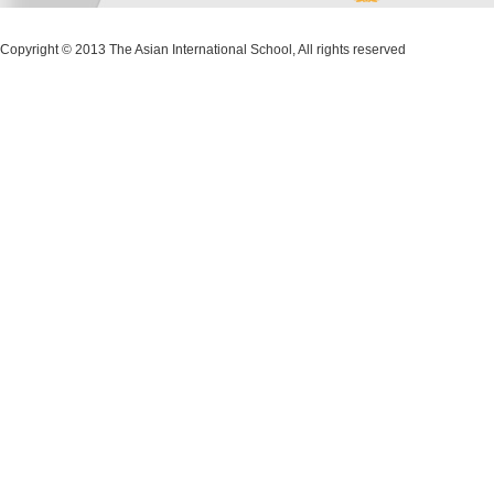
Copyright © 2013 The Asian International School, All rights reserved