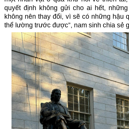
quyết định không gửi cho ai hết, những
không nên thay đổi, vì sẽ có những hậu 
thể lường trước được”, nam sinh chia sẻ 