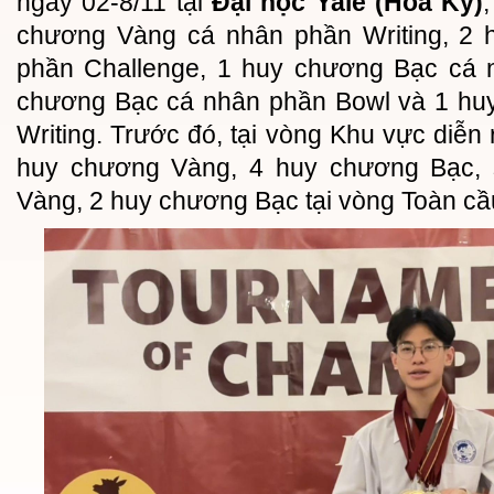
ngày 02-8/11 tại
Đại học Yale (Hoa Kỳ)
chương Vàng cá nhân phần Writing, 2
phần Challenge, 1 huy chương Bạc cá 
chương Bạc cá nhân phần Bowl và 1 h
Writing. Trước đó, tại vòng Khu vực diễn 
huy chương Vàng, 4 huy chương Bạc, 
Vàng, 2 huy chương Bạc tại vòng Toàn c