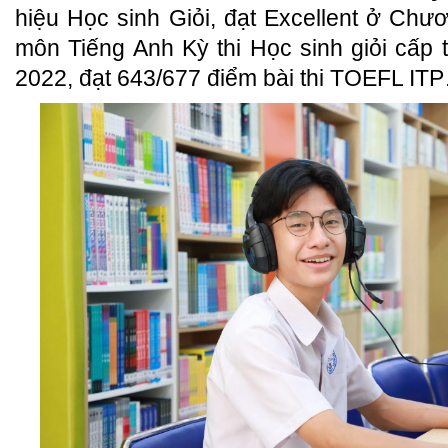
hiệu Học sinh Giỏi, đạt Excellent ở Chươ
môn Tiếng Anh Kỳ thi Học sinh giỏi cấp
2022, đạt 643/677 điểm bài thi TOEFL IT