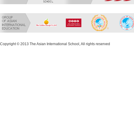
Copyright © 2013 The Asian International School, All rights reserved