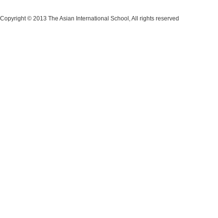
Copyright © 2013 The Asian International School, All rights reserved