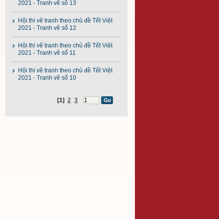
2021 - Tranh vẽ số 13
Hội thi vẽ tranh theo chủ đề Tết Việt
2021 - Tranh vẽ số 12
Hội thi vẽ tranh theo chủ đề Tết Việt
2021 - Tranh vẽ số 11
Hội thi vẽ tranh theo chủ đề Tết Việt
2021 - Tranh vẽ số 10
[1]
2
3