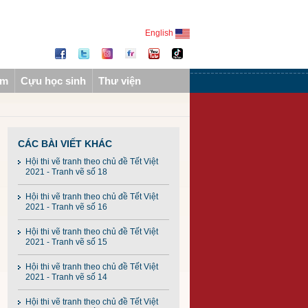
English
ẩm
Cựu học sinh
Thư viện
CÁC BÀI VIẾT KHÁC
Hội thi vẽ tranh theo chủ đề Tết Việt
2021 - Tranh vẽ số 18
Hội thi vẽ tranh theo chủ đề Tết Việt
2021 - Tranh vẽ số 16
Hội thi vẽ tranh theo chủ đề Tết Việt
2021 - Tranh vẽ số 15
Hội thi vẽ tranh theo chủ đề Tết Việt
2021 - Tranh vẽ số 14
Hội thi vẽ tranh theo chủ đề Tết Việt