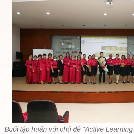
Buổi tập huấn với chủ đề “Active Learning