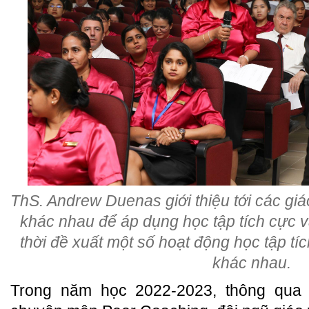
ThS. Andrew Duenas giới thiệu tới các gi
khác nhau để áp dụng học tập tích cực v
thời đề xuất một số hoạt động học tập t
khác nhau.
Trong năm học 2022-2023, thông qua 