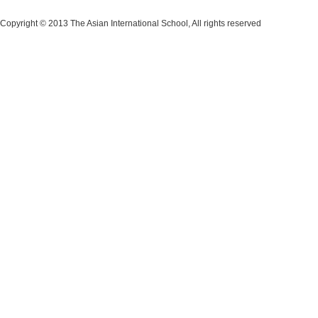
Copyright © 2013 The Asian International School, All rights reserved