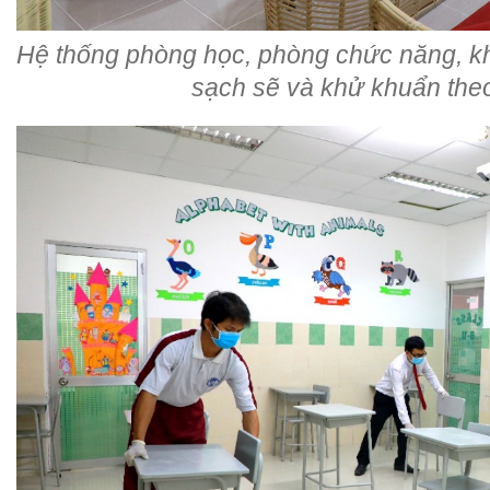
Hệ thống phòng học, phòng chức năng, khu
sạch sẽ và khử khuẩn theo