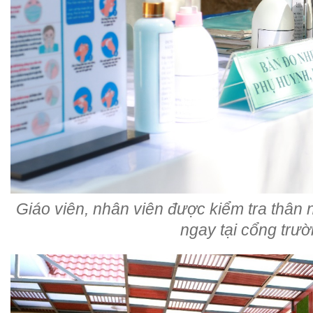
Giáo viên, nhân viên được kiểm tra thân n
ngay tại cổng trư