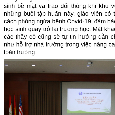
sinh bề mặt và trao đổi thông khí khu
những buổi tập huấn này, giáo viên có 
cách phòng ngừa bệnh Covid-19, đảm bảo
học sinh quay trở lại trường học. Mặt khá
các thầy cô cũng sẽ tự tin hướng dẫn 
như hỗ trợ nhà trường trong việc nâng ca
toàn trường.