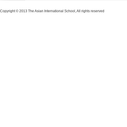
Copyright © 2013 The Asian International School, All rights reserved