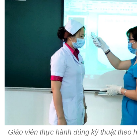
Giáo viên thực hành đúng kỹ thuật theo