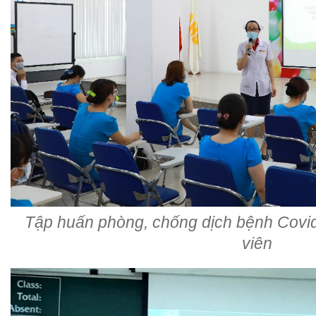
Tập huấn phòng, chống dịch bệnh Covid
viên