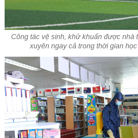
Công tác vệ sinh, khử khuẩn được nhà 
xuyên ngay cả trong thời gian học