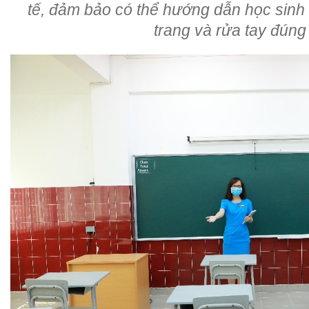
tế, đảm bảo có thể hướng dẫn học sinh 
trang và rửa tay đúng