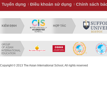
Tuyển dụng
Điều khoản sử dụng
Chính sách bả
KIỂM ĐỊNH
HỢP TÁC
Copyright © 2013 The Asian International School, All rights reserved