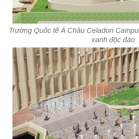
Trường Quốc tế Á Châu Celadon Campus
xanh độc đáo