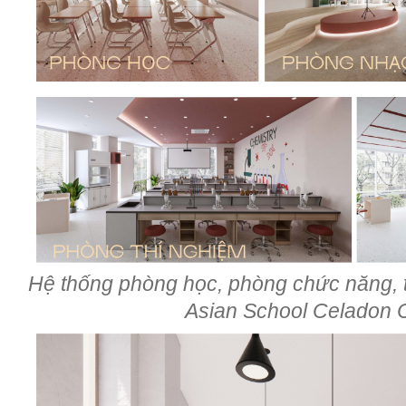
Hệ thống phòng học, phòng chức năng, t
Asian School Celadon