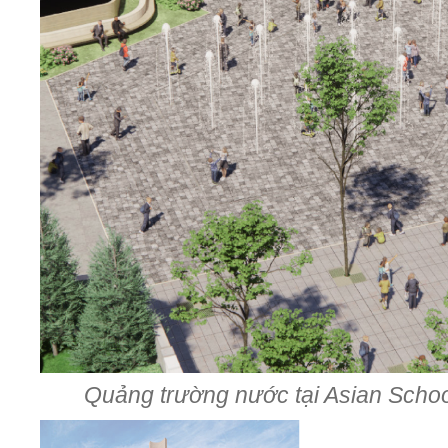
Quảng trường nước tại Asian Sch