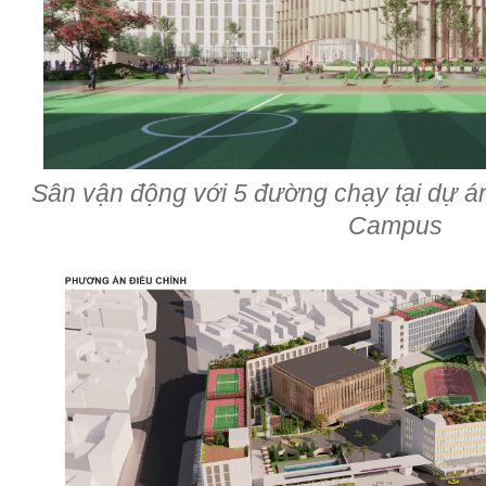
Sân vận động với 5 đường chạy tại dự á
Campus