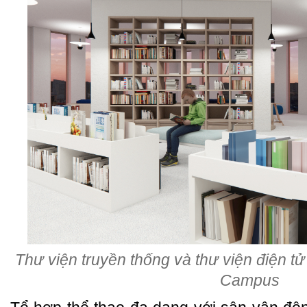
Thư viện truyền thống và thư viện điện t
Campus