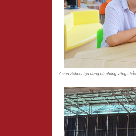
Asian School tạo dựng bệ phóng vững chắc g