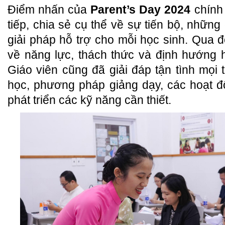
Điểm nhấn của
Parent’s Day 2024
chính 
tiếp, chia sẻ cụ thể về sự tiến bộ, những
giải pháp hỗ trợ cho mỗi học sinh. Qua 
về năng lực, thách thức và định hướng 
Giáo viên cũng đã giải đáp tận tình mọi
học, phương pháp giảng dạy, các hoạt 
phát triển các kỹ năng cần thiết.