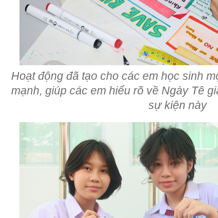
Hoạt động đã tạo cho các em học sinh mộ
mạnh, giúp các em hiểu rõ về Ngày Tê giá
sự kiện này