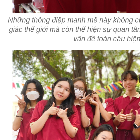
Những thông điệp mạnh mẽ này không c
giác thế giới mà còn thể hiện sự quan t
vấn đề toàn cầu hiệ