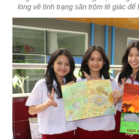
lòng về tình trạng săn trộm tê giác để