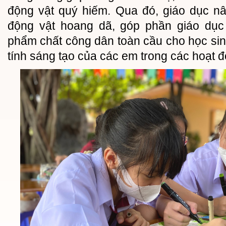
động vật quý hiếm. Qua đó, giáo dục n
động vật hoang dã, góp phần giáo dục l
phẩm chất công dân toàn cầu cho học sin
tính sáng tạo của các em trong các hoạt 