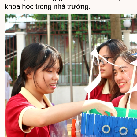
khoa học trong nhà trường.