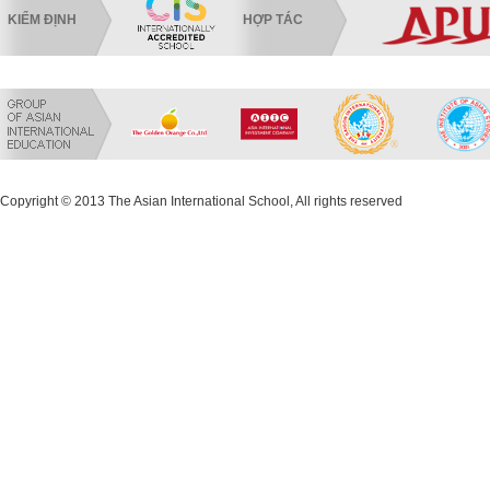
KIỂM ĐỊNH
HỢP TÁC
Copyright © 2013 The Asian International School, All rights reserved