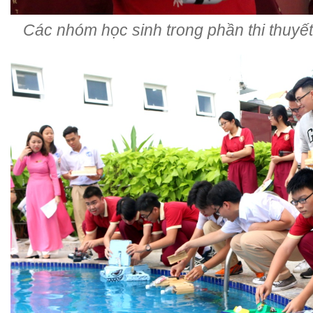
Các nhóm học sinh trong phần thi thuyế