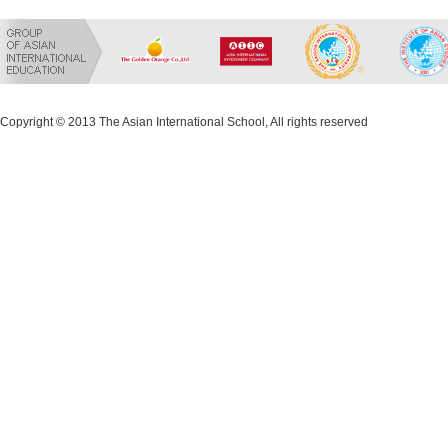
Copyright © 2013 The Asian International School, All rights reserved