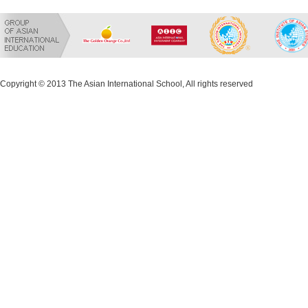
Copyright © 2013 The Asian International School, All rights reserved