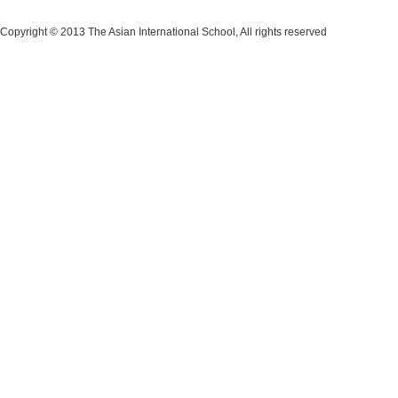
Copyright © 2013 The Asian International School, All rights reserved