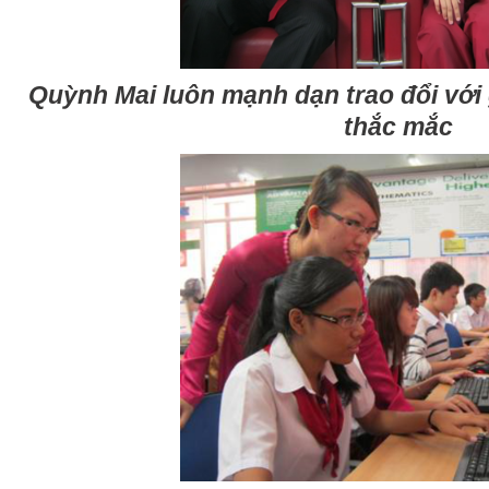
Quỳnh Mai luôn mạnh dạn trao đổi với
thắc mắc