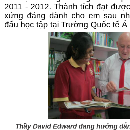
2011 - 2012. Thành tích đạt được
xứng đáng dành cho em sau nh
đấu học tập tại Trường Quốc tế Á
Thầy David Edward đang hướng dẫn