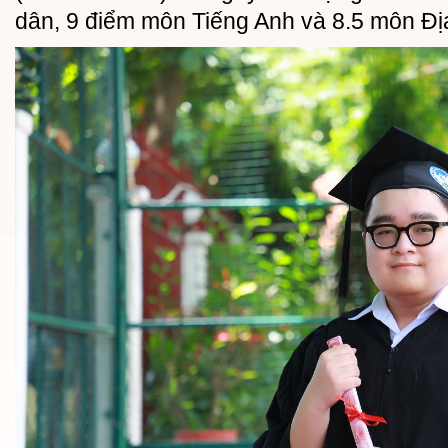
dân, 9 điểm môn Tiếng Anh và 8.5 môn Đị