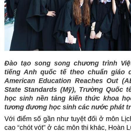
Đào tạo song song chương trình Việ
tiếng Anh quốc tế theo chuẩn giáo 
American Education Reaches Out (
State Standards (Mỹ), Trường Quốc 
học sinh nền tảng kiến thức khoa họ
tương đương học sinh các nước phát tr
Với điểm số gần như tuyệt đối ở môn Lị
cao “chót vót” ở các môn thi khác, Hoàn