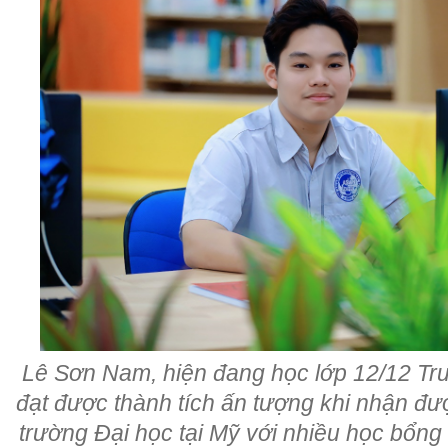
Lê Sơn Nam, hiện đang học lớp 12/12 T
đạt được thành tích ấn tượng khi nhận đư
trường Đại học tại Mỹ với nhiều học bổng 