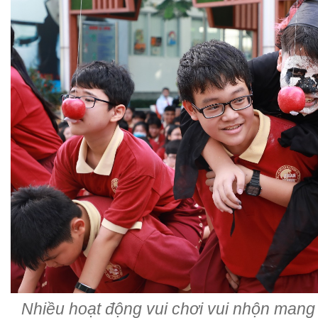
Nhiều hoạt động vui chơi vui nhộn mang