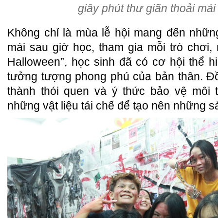
giây phút thư giãn thoải mái
Không chỉ là mùa lễ hội mang đến những
mái sau giờ học, tham gia mỗi trò chơi,
Halloween”, học sinh đã có cơ hội thể hi
tưởng tượng phong phú của bản thân. Đồ
thành thói quen và ý thức bảo vệ môi 
những vật liệu tái chế để tạo nên những s