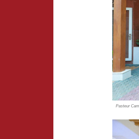
Pasteur Camp