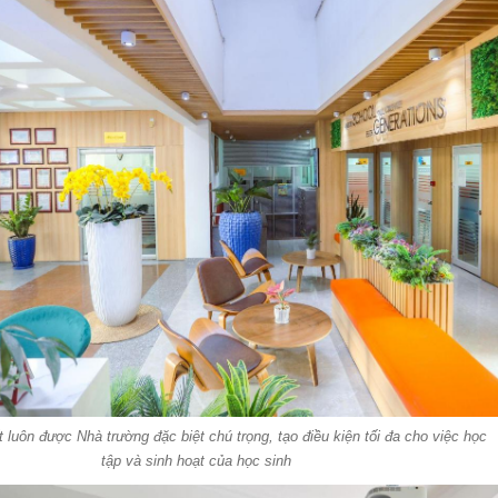
 luôn được Nhà trường đặc biệt chú trọng, tạo điều kiện tối đa cho việc học
tập và sinh hoạt của học sinh