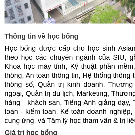
Thông tin về học bổng
Học bổng được cấp cho học sinh Asia
theo học các chuyên ngành của SIU, gồ
Khoa học máy tính, Kỹ thuật phần mềm,
thông, An toàn thông tin, Hệ thống thông t
thông số, Quản trị kinh doanh, Thương 
ngoại, Quản trị du lịch, Marketing, Thương
hàng - khách sạn, Tiếng Anh giảng dạy,
toán - kiểm toán, Kế toán doanh nghiệp, 
cung ứng, và Tâm lý học tham vấn & trị liệ
Giá trị học bổng