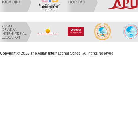
KIỂM ĐỊNH
HỢP TÁC
Copyright © 2013 The Asian International School, All rights reserved