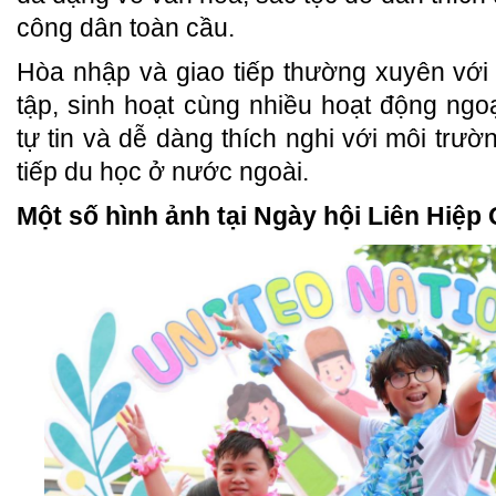
công dân toàn cầu.
Hòa nhập và giao tiếp thường xuyên với
tập, sinh hoạt cùng nhiều hoạt động ngo
tự tin và dễ dàng thích nghi với môi trư
tiếp du học ở nước ngoài.
Một số hình ảnh tại Ngày hội Liên Hiệp