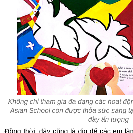
Không chỉ tham gia đa dạng các hoạt độn
Asian School còn được thỏa sức sáng tạ
đầy ấn tượng
Đồng thời, đây cũng là dịp để các em l