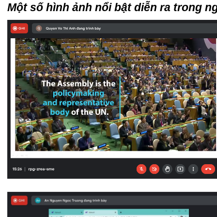
Một số hình ảnh nổi bật diễn ra trong 