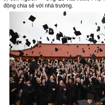
động chia sẻ với nhà trường.