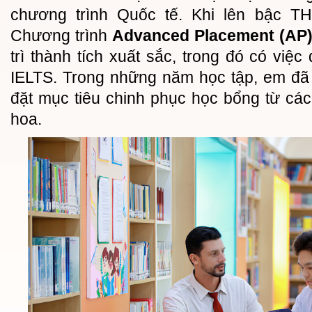
chương trình Quốc tế. Khi lên bậc T
Chương trình
Advanced Placement (AP
trì thành tích xuất sắc, trong đó có việc 
IELTS. Trong những năm học tập, em đã
đặt mục tiêu chinh phục học bổng từ cá
hoa.