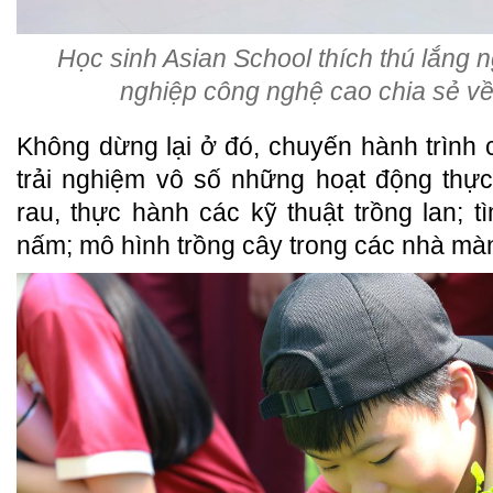
Học sinh Asian School thích thú lắng 
nghiệp công nghệ cao chia sẻ về
Không dừng lại ở đó, chuyến hành trình
trải nghiệm vô số những hoạt động thực
rau, thực hành các kỹ thuật trồng lan; t
nấm; mô hình trồng cây trong các nhà m