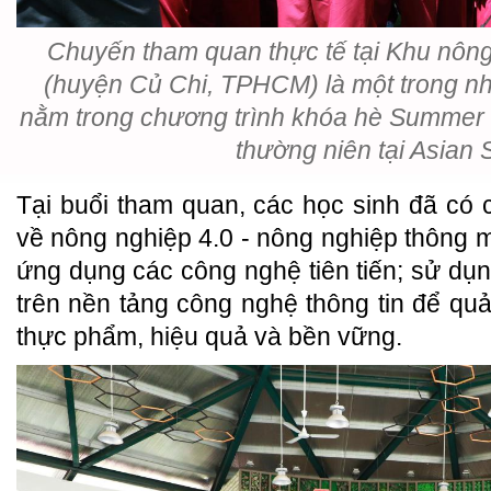
Chuyến tham quan thực tế tại Khu nôn
(huyện Củ Chi, TPHCM) là một trong n
nằm trong chương trình khóa hè Summer
thường niên tại Asian 
Tại buổi tham quan, các học sinh đã có c
về nông nghiệp 4.0 - nông nghiệp thông m
ứng dụng các công nghệ tiên tiến; sử dụng
trên nền tảng công nghệ thông tin để quả
thực phẩm, hiệu quả và bền vững.