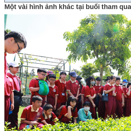
Một vài hình ảnh khác tại buổi tham qu