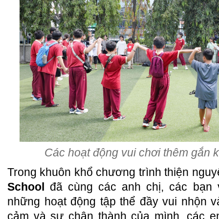
Các hoạt động vui chơi thêm gắn k
Trong khuôn khổ chương trình thiện ngu
School
đã cùng các anh chị, các bạn 
những hoạt động tập thể đầy vui nhộn v
cảm và sự chân thành của mình, các em