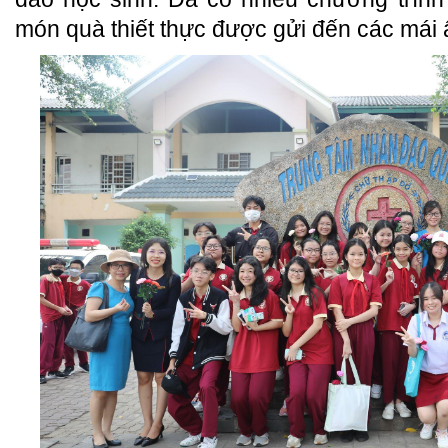
món quà thiết thực được gửi đến các mái