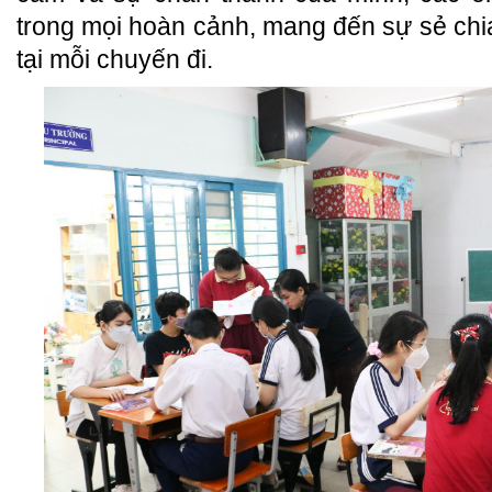
trong mọi hoàn cảnh, mang đến sự sẻ ch
tại mỗi chuyến đi.