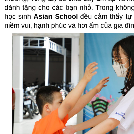
dành tặng cho các bạn nhỏ. Trong không
học sinh
Asian School
đều cảm thấy tự
niềm vui, hạnh phúc và hơi ấm của gia đìn