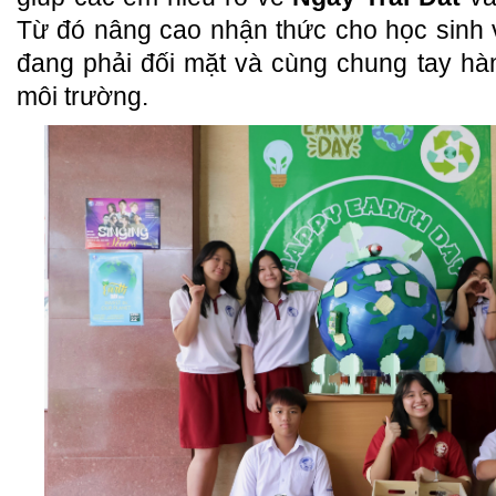
Từ đó nâng cao nhận thức cho học sinh 
đang phải đối mặt và cùng chung tay h
môi trường.