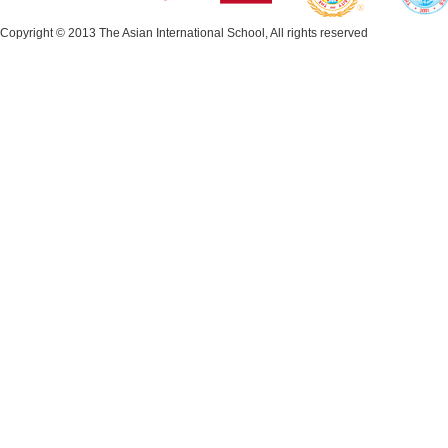
Copyright © 2013 The Asian International School, All rights reserved