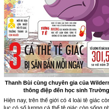
Thanh Bùi cùng chuyên gia của Wilder
thông điệp đến học sinh Trường
Hiện nay, trên thế giới có 4 loài tê giác c
lục có số lượng cá thể tê giác còn sống nh