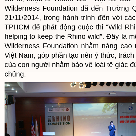
Wilderness Foundation đã đến Trường 
21/11/2014, trong hành trình đến với cá
TPHCM để phát động cuộc thi “Wild Rhi
helping to keep the Rhino wild”. Đây là 
Wilderness Foundation nhằm nâng cao n
Việt Nam, góp phần tạo nên ý thức, trách
của con người nhằm bảo vệ loài tê giác đ
chủng.