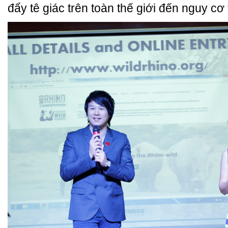
đẩy tê giác trên toàn thế giới đến nguy cơ