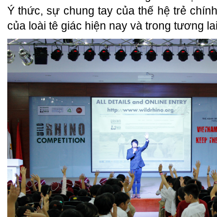
Ý thức, sự chung tay của thế hệ trẻ chính
của loài tê giác hiện nay và trong tương lai