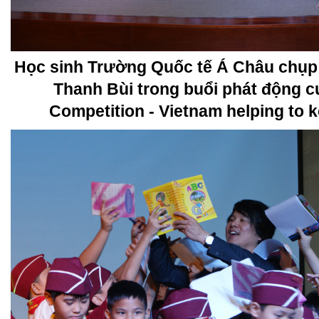
Học sinh Trường Quốc tế Á Châu chụp h
Thanh Bùi trong buổi phát động c
Competition - Vietnam helping to 