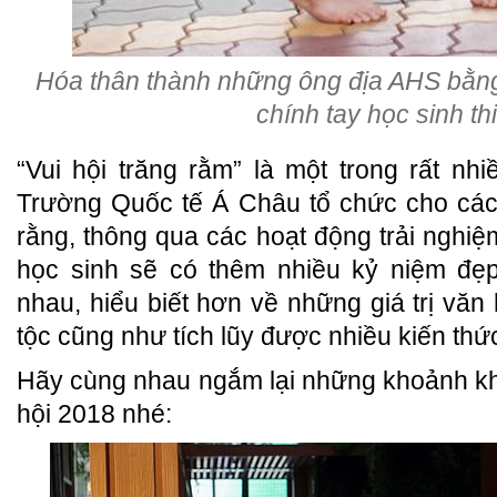
Hóa thân thành những ông địa AHS bằn
chính tay học sinh th
“Vui hội trăng rằm” là một trong rất nhi
Trường Quốc tế Á Châu tổ chức cho cá
rằng, thông qua các hoạt động trải nghiệm 
học sinh sẽ có thêm nhiều kỷ niệm đe
nhau, hiểu biết hơn về những giá trị văn
tộc cũng như tích lũy được nhiều kiến th
Hãy cùng nhau ngắm lại những khoảnh kh
hội 2018 nhé: