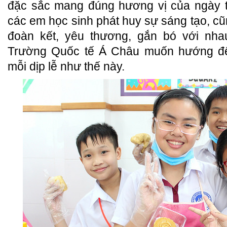
đặc sắc mang đúng hương vị của ngày tế
các em học sinh phát huy sự sáng tạo, c
đoàn kết, yêu thương, gắn bó với nhau
Trường Quốc tế Á Châu muốn hướng đ
mỗi dịp lễ như thế này.