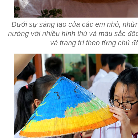
Dưới sự sáng tạo của các em nhỏ, nhữ
nướng với nhiều hình thù và màu sắc độ
và trang trí theo từng chủ 