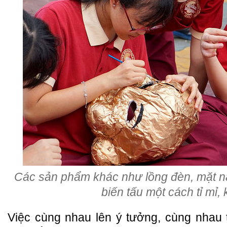
Các sản phẩm khác như lồng đèn, mặt n
biến tấu một cách tỉ mỉ, 
Việc cùng nhau lên ý tưởng, cùng nhau