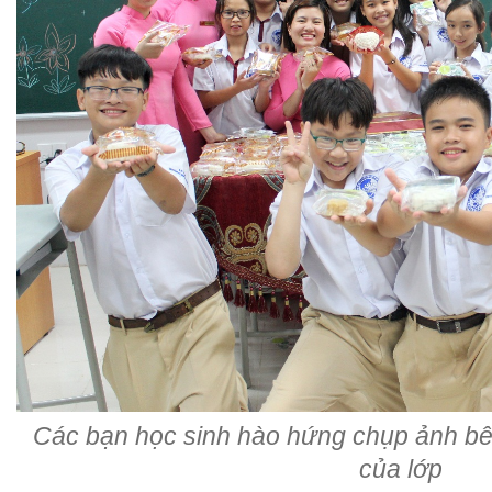
Các bạn học sinh hào hứng chụp ảnh b
của lớp