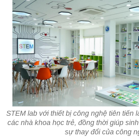
STEM lab với thiết bị công nghệ tiên tiến 
các nhà khoa học trẻ, đồng thời giúp sinh
sự thay đổi của công n