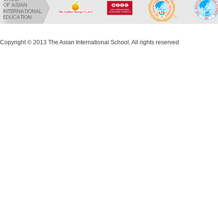
Copyright © 2013 The Asian International School, All rights reserved