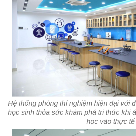
Hệ thống phòng thí nghiệm hiện đại với đầ
học sinh thỏa sức khám phá tri thức khi 
học vào thực tế