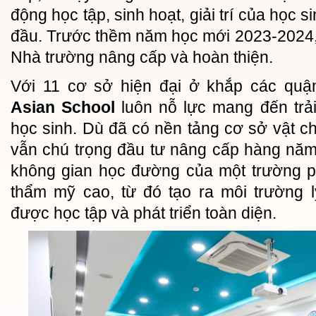
động học tập, sinh hoạt, giải trí của học 
đầu. Trước thềm năm học mới 2023-2024
Nhà trường nâng cấp và hoàn thiện.
Với 11 cơ sở hiện đại ở khắp các quậ
Asian School
luôn nỗ lực mang đến trả
học sinh. Dù đã có nền tảng cơ sở vật ch
vẫn chú trọng đầu tư nâng cấp hàng năm
không gian học đường của một trường ph
thẩm mỹ cao, từ đó tạo ra môi trường 
được học tập và phát triển toàn diện.