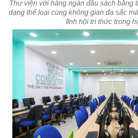
Thư viện với hàng ngàn đầu sách bằng ti
dạng thể loại cùng không gian đa sắc m
lĩnh hội tri thức trong 