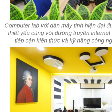
Computer lab với dàn máy tính hiện đại 
thiết yếu cùng với đường truyền internet
tiếp cận kiến thức và kỹ năng công n