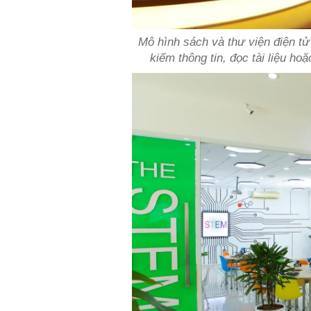
Mô hình sách và thư viện điện tử 
kiếm thông tin, đọc tài liệu ho