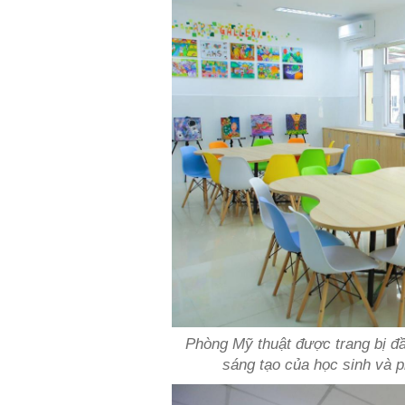
Phòng Mỹ thuật được trang bị đ
sáng tạo của học sinh và 