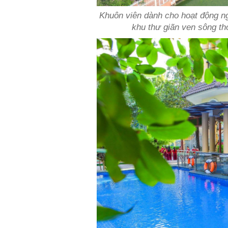
Khuôn viên dành cho hoạt động ng
khu thư giãn ven sông t