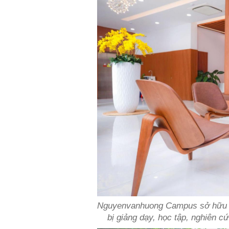
Nguyenvanhuong Campus sở hữu hệ 
bị giảng dạy, học tập, nghiên c