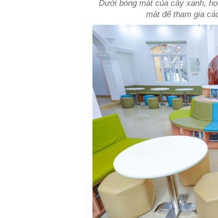
Dưới bóng mát của cây xanh, họ
mát để tham gia các