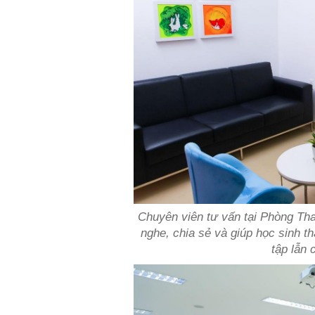
Chuyên viên tư vấn tại Phòng Tha
nghe, chia sẻ và giúp học sinh 
tập lẫn