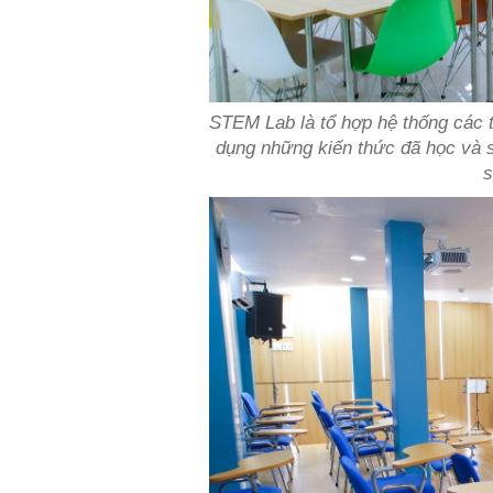
STEM Lab là tổ hợp hệ thống các th
dụng những kiến thức đã học và
s