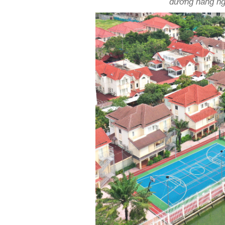
dưỡng hàng ng