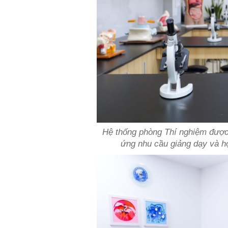
Hệ thống phòng Thí nghiệm được
ứng nhu cầu giảng dạy và họ