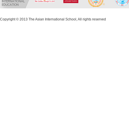
Copyright © 2013 The Asian International School, All rights reserved