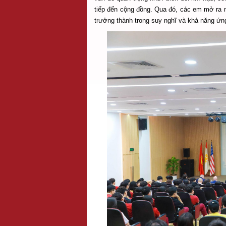
tiếp đến cộng đồng. Qua đó, các em mở ra 
trưởng thành trong suy nghĩ và khả năng ứng