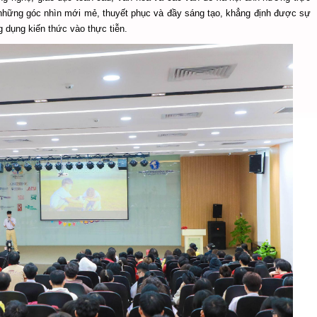
những góc nhìn mới mẻ, thuyết phục và đầy sáng tạo, khẳng định được sự
 dụng kiến thức vào thực tiễn.