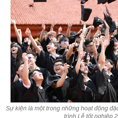
Sự kiện là một trong những hoạt động đặ
trình Lễ tốt nghiệp 