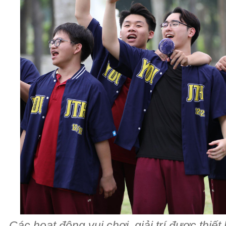
Các hoạt động vui chơi, giải trí được thi