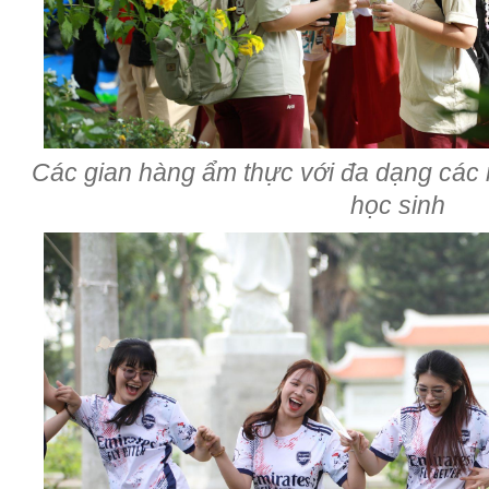
Các gian hàng ẩm thực với đa dạng các 
học sinh