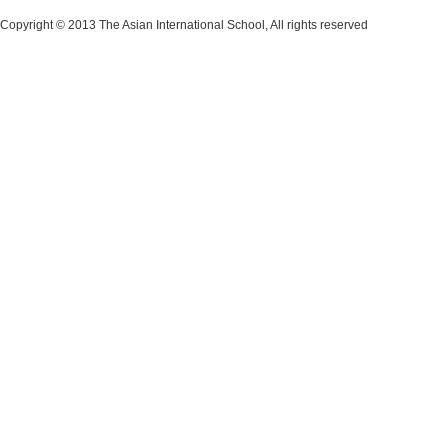
Copyright © 2013 The Asian International School, All rights reserved