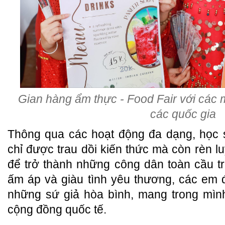
Gian hàng ẩm thực - Food Fair với các 
các quốc gia
Thông qua các hoạt động đa dạng, học
chỉ được trau dồi kiến thức mà còn rèn l
để trở thành những công dân toàn cầu tro
ấm áp và giàu tình yêu thương, các em 
những sứ giả hòa bình, mang trong mình
cộng đồng quốc tế.