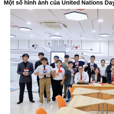
Một số hình ảnh của United Nations Da