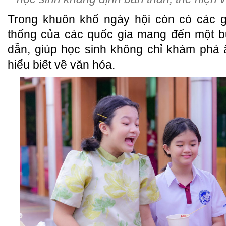
Trong khuôn khổ ngày hội còn có các g
thống của các quốc gia mang đến một b
dẫn, giúp học sinh không chỉ khám phá
hiểu biết về văn hóa.