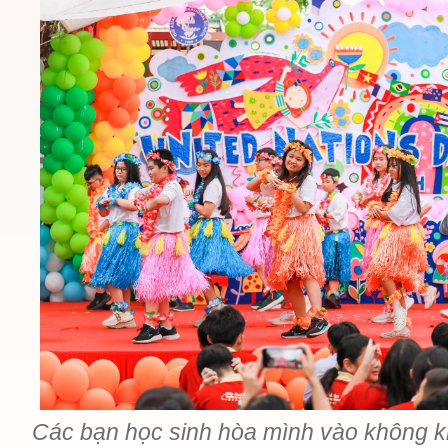
Các bạn học sinh hòa mình vào không kh