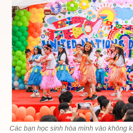
Các bạn học sinh hòa mình vào không kh