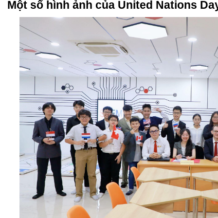
Một số hình ảnh của United Nations Da