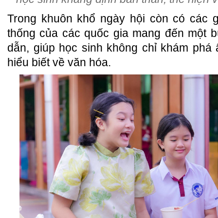
Trong khuôn khổ ngày hội còn có các g
thống của các quốc gia mang đến một b
dẫn, giúp học sinh không chỉ khám phá
hiểu biết về văn hóa.