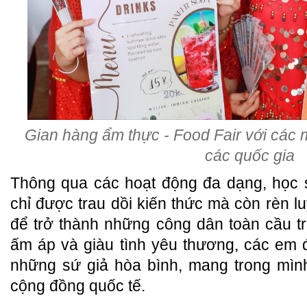
Gian hàng ẩm thực - Food Fair với các 
các quốc gia
Thông qua các hoạt động đa dạng, học
chỉ được trau dồi kiến thức mà còn rèn l
để trở thành những công dân toàn cầu tro
ấm áp và giàu tình yêu thương, các em 
những sứ giả hòa bình, mang trong mình
cộng đồng quốc tế.