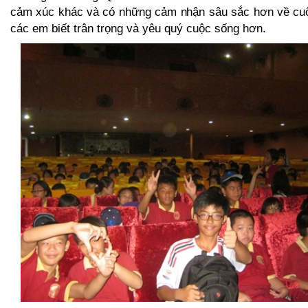
cảm xúc khác và có những cảm nhận sâu sắc hơn về cuộ
các em biết trân trọng và yêu quý cuộc sống hơn.