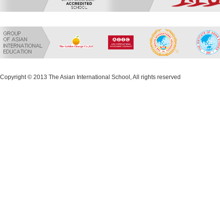
Copyright © 2013 The Asian International School, All rights reserved