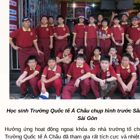
Học sinh Trường Quốc tế Á Châu chụp hình trước Sâ
Sài Gòn
Hưởng ứng hoạt động ngoại khóa do nhà trường tổ ch
Trường Quốc tế Á Châu đã tham gia rất tích cực và nhiệt