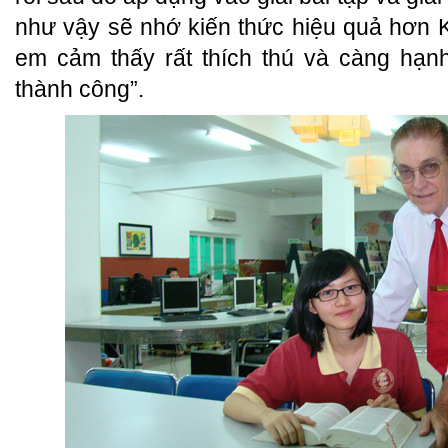
như vậy sẽ nhớ kiến thức hiệu quả hơn K
em cảm thấy rất thích thú và càng hạn
thành công”.