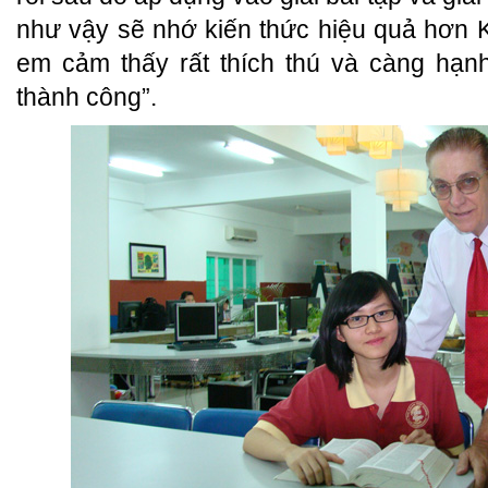
như vậy sẽ nhớ kiến thức hiệu quả hơn K
em cảm thấy rất thích thú và càng hạn
thành công”.