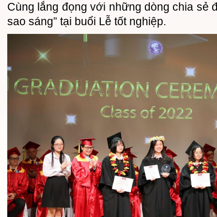
Cùng lắng đọng với những dòng chia sẻ 
sao sáng” tại buổi Lễ tốt nghiệp.