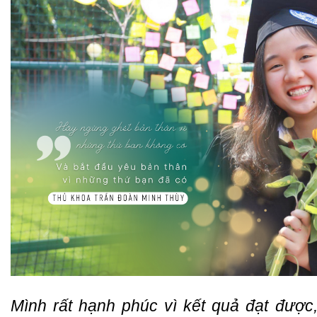
Mình rất hạnh phúc vì kết quả đạt được