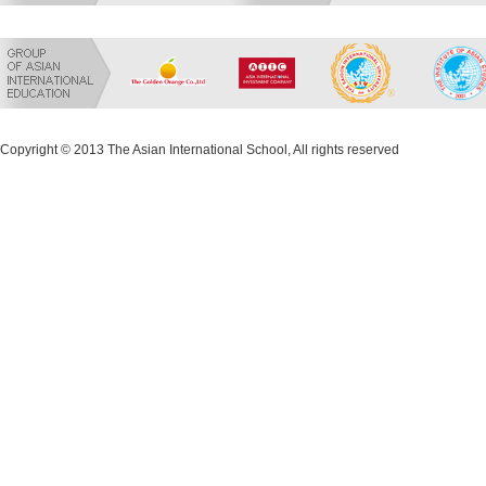
Copyright © 2013 The Asian International School, All rights reserved