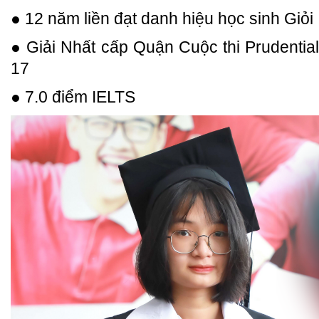
● 12 năm liền đạt danh hiệu học sinh Giỏi
● Giải Nhất cấp Quận Cuộc thi Prudential
17
● 7.0 điểm IELTS