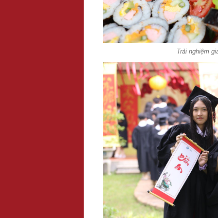
Trải nghiệm g