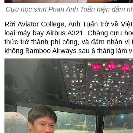
Cựu học sinh Phan Anh Tuấn hiện đảm nhiệ
Rời Aviator College, Anh Tuấn trở về Việ
loại máy bay Airbus A321. Chàng cựu họ
thức trở thành phi công, và đảm nhận vị
không Bamboo Airways sau 6 tháng làm việ