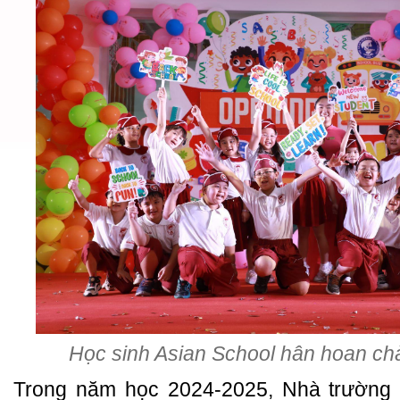
Học sinh Asian School hân hoan c
Trong năm học 2024-2025, Nhà trường