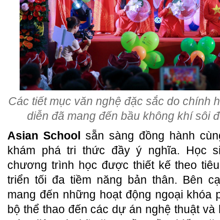
Các tiết mục văn nghệ đặc sắc do chính h
diễn đã mang đến bầu không khí sôi đ
Asian School
sẵn sàng đồng hành cùng
khám phá tri thức đầy ý nghĩa. Học s
chương trình học được thiết kế theo tiê
triển tối đa tiềm năng bản thân. Bên 
mang đến những hoạt động ngoại khóa p
bộ thể thao đến các dự án nghệ thuật và 