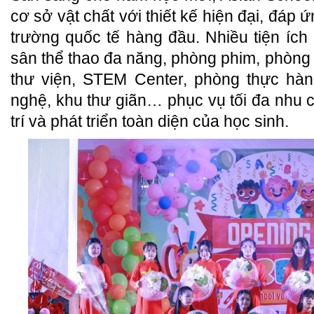
cơ sở vật chất với thiết kế hiện đại, đáp 
trường quốc tế hàng đầu. Nhiều tiện ích
sân thể thao đa năng, phòng phim, phòng
thư viện, STEM Center, phòng thực hàn
nghệ, khu thư giãn… phục vụ tối đa nhu cầ
trí và phát triển toàn diện của học sinh.