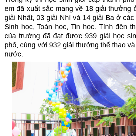
em đã xuất sắc mang về 18 giải thưởng 
giải Nhất, 03 giải Nhì và 14 giải Ba ở c
Sinh học, Toán học, Tin học. Tính đến th
của trường đã đạt được 939 giải học si
phố, cùng với 932 giải thưởng thể thao và
nước.