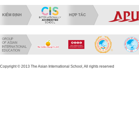
KIỂM ĐỊNH
HỢP TÁC
Copyright © 2013 The Asian International School, All rights reserved