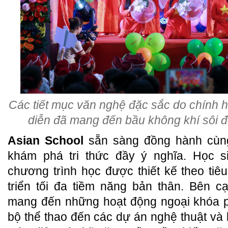
Các tiết mục văn nghệ đặc sắc do chính h
diễn đã mang đến bầu không khí sôi đ
Asian School
sẵn sàng đồng hành cùng
khám phá tri thức đầy ý nghĩa. Học s
chương trình học được thiết kế theo tiê
triển tối đa tiềm năng bản thân. Bên 
mang đến những hoạt động ngoại khóa p
bộ thể thao đến các dự án nghệ thuật và 