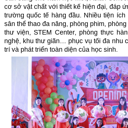
cơ sở vật chất với thiết kế hiện đại, đáp 
trường quốc tế hàng đầu. Nhiều tiện ích
sân thể thao đa năng, phòng phim, phòng
thư viện, STEM Center, phòng thực hàn
nghệ, khu thư giãn… phục vụ tối đa nhu cầ
trí và phát triển toàn diện của học sinh.