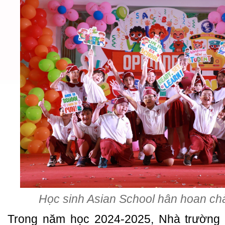
Học sinh Asian School hân hoan c
Trong năm học 2024-2025, Nhà trường