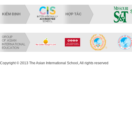
KIỂM ĐỊNH
HỢP TÁC
Copyright © 2013 The Asian International School, All rights reserved