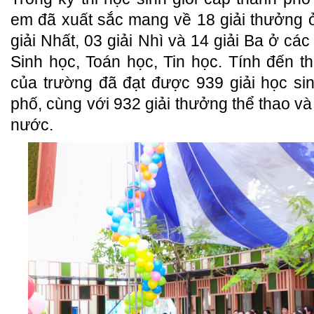
em đã xuất sắc mang về 18 giải thưởng 
giải Nhất, 03 giải Nhì và 14 giải Ba ở c
Sinh học, Toán học, Tin học. Tính đến th
của trường đã đạt được 939 giải học si
phố, cùng với 932 giải thưởng thể thao và
nước.