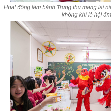
Hoạt động làm bánh Trung thu mang lại ni
không khí lễ hội ấ