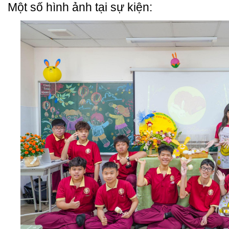
Một số hình ảnh tại sự kiện: