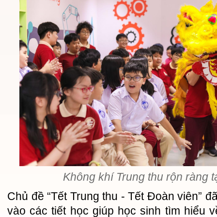
Không khí Trung thu rộn ràng t
Chủ đề “Tết Trung thu - Tết Đoàn viên” đ
vào các tiết học giúp học sinh tìm hiểu 