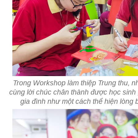
Trong Workshop làm thiệp Trung thu, n
cùng lời chúc chân thành được học sinh 
gia đình như một cách thể hiện lòng 