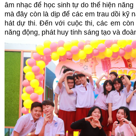
âm nhạc để học sinh tự do thể hiện năng 
mà đây còn là dịp để các em trau dồi kỹ 
hát dự thi. Đến với cuộc thi, các em còn
năng động, phát huy tính sáng tạo và đoàn