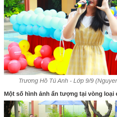
Trương Hồ Tú Anh - Lớp 9/9 (Nguy
Một số hình ảnh ẩn tượng tại vòng loại 