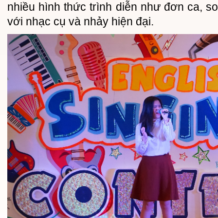
nhiều hình thức trình diễn như đơn ca, so
với nhạc cụ và nhảy hiện đại.