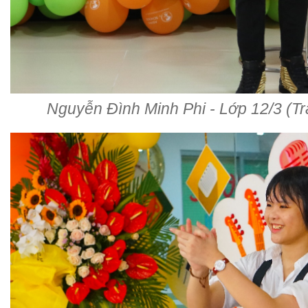
Nguyễn Đình Minh Phi - Lớp 12/3 (