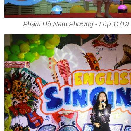
Phạm Hồ Nam Phương - Lớp 11/19