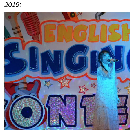
2019: