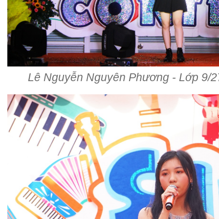
Lê Nguyễn Nguyên Phương - Lớp 9/2